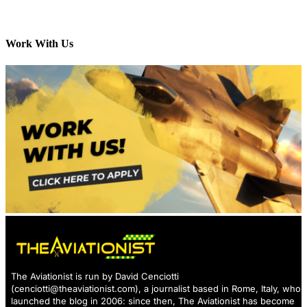
Work With Us
The Aviationist is run by David Cenciotti
(
cenciotti@theaviationist.com
), a journalist based in Rome, Italy, who
launched the blog in 2006: since then, The Aviationist has become