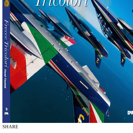
SHARE