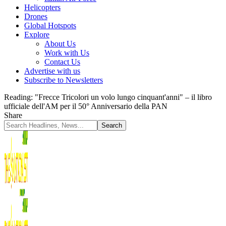
Helicopters
Drones
Global Hotspots
Explore
About Us
Work with Us
Contact Us
Advertise with us
Subscribe to Newsletters
Reading:
"Frecce Tricolori un volo lungo cinquant'anni" – il libro
ufficiale dell'AM per il 50° Anniversario della PAN
Share