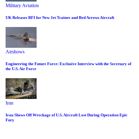
Military Aviation
UK Releases RFI for New Jet Trainer and Red Arrows Aircraft
Airshows
Engineering the Future Force: Exclusive Interview with the Secretary of
the U.S. Air Force
Iran
Iran Shows Off Wreckage of U.S. Aircraft Lost During Operation Epic
Fury