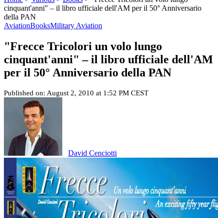
cinquant'anni" – il libro ufficiale dell'AM per il 50° Anniversario
della PAN
Aviation
Books
Military Aviation
"Frecce Tricolori un volo lungo
cinquant'anni" – il libro ufficiale dell'AM
per il 50° Anniversario della PAN
Published on: August 2, 2010 at 1:52 PM CEST
David Cenciotti