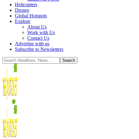
Helicopters
Drones
Global Hotspots
Explore
About Us
Work with Us
Contact Us
Advertise with us
Subscribe to Newsletters