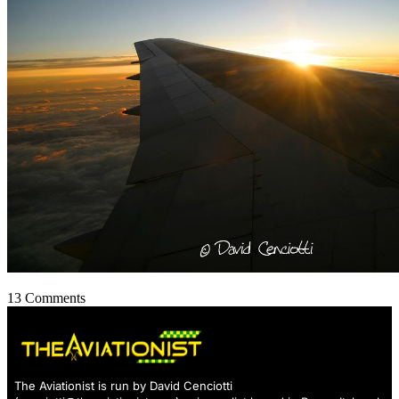
13 Comments
The Aviationist is run by David Cenciotti