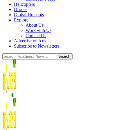
Helicopters
Drones
Global Hotspots
Explore
About Us
Work with Us
Contact Us
Advertise with us
Subscribe to Newsletters