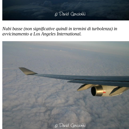
Nubi basse (non significative quindi in termini di turbolenza) in
avvicinamento a Los Angeles International.