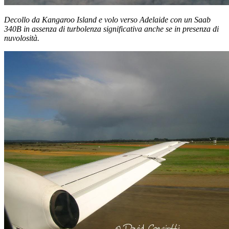
Decollo da Kangaroo Island e volo verso Adelaide con un Saab
340B in assenza di turbolenza significativa anche se in presenza di
nuvolosità.