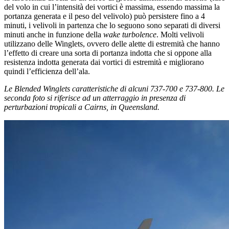
del volo in cui l’intensità dei vortici è massima, essendo massima la
portanza generata e il peso del velivolo) può persistere fino a 4
minuti, i velivoli in partenza che lo seguono sono separati di diversi
minuti anche in funzione della
wake turbolence
. Molti velivoli
utilizzano delle Winglets, ovvero delle alette di estremità che hanno
l’effetto di creare una sorta di portanza indotta che si oppone alla
resistenza indotta generata dai vortici di estremità e migliorano
quindi l’efficienza dell’ala.
Le Blended Winglets caratteristiche di alcuni 737-700 e 737-800. Le
seconda foto si riferisce ad un atterraggio in presenza di
perturbazioni tropicali a Cairns, in Queensland.